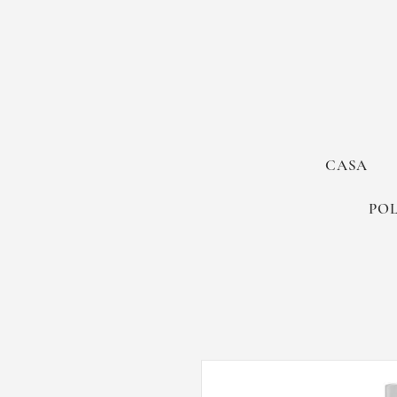
CASA
POL