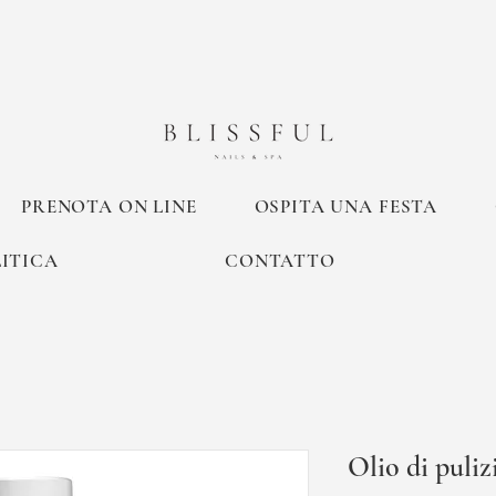
PRENOTA ON LINE
OSPITA UNA FESTA
ITICA
CONTATTO
Olio di puliz