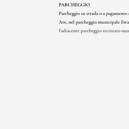
PARCHEGGIO
Parcheggio su strada o a pagamento
Ave, nel parcheggio municipale Ewa l
l'adiacente parcheggio recintato mu